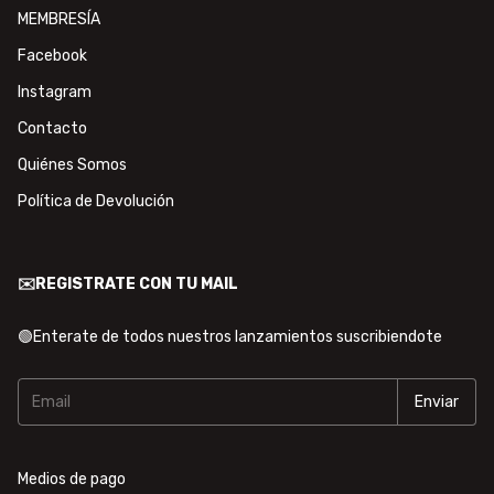
MEMBRESÍA
Facebook
Instagram
Contacto
Quiénes Somos
Política de Devolución
✉️REGISTRATE CON TU MAIL
🟢Enterate de todos nuestros lanzamientos suscribiendote
Medios de pago