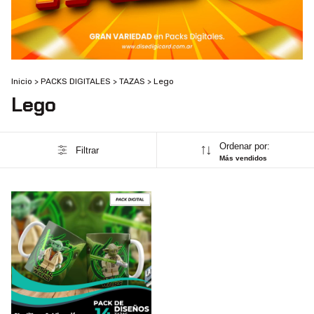
Inicio
>
PACKS DIGITALES
>
TAZAS
>
Lego
Lego
Ordenar por:
Filtrar
Más vendidos