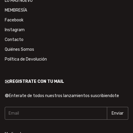
LO MÁS NUEVO
MEMBRESÍA
Facebook
Instagram
Contacto
Quiénes Somos
Política de Devolución
✉️REGISTRATE CON TU MAIL
🟢Enterate de todos nuestros lanzamientos suscribiendote