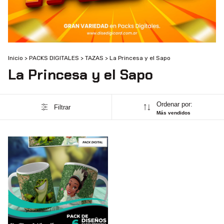
Inicio
>
PACKS DIGITALES
>
TAZAS
>
La Princesa y el Sapo
La Princesa y el Sapo
Ordenar por:
Filtrar
Más vendidos