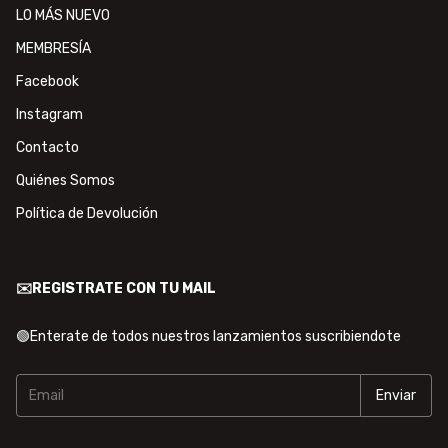
LO MÁS NUEVO
MEMBRESÍA
Facebook
Instagram
Contacto
Quiénes Somos
Política de Devolución
✉️REGISTRATE CON TU MAIL
🟢Enterate de todos nuestros lanzamientos suscribiendote