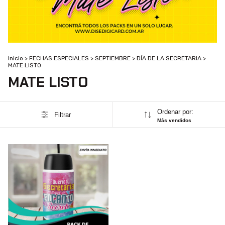
Inicio
>
FECHAS ESPECIALES
>
SEPTIEMBRE
>
DÍA DE LA SECRETARIA
>
MATE LISTO
MATE LISTO
Ordenar por:
Filtrar
Más vendidos