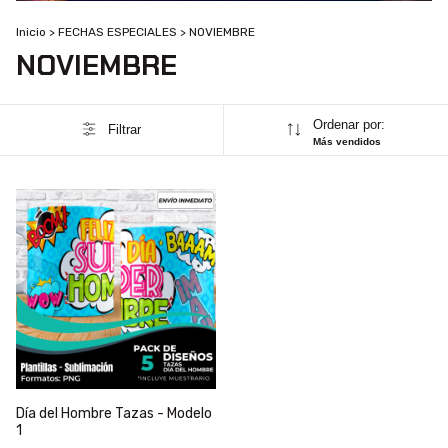
Inicio
>
FECHAS ESPECIALES
>
NOVIEMBRE
NOVIEMBRE
Ordenar por:
Filtrar
Más vendidos
Día del Hombre Tazas - Modelo
1