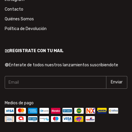
Contacto
Quiénes Somos
Política de Devolución
✉️REGISTRATE CON TU MAIL
🟢Enterate de todos nuestros lanzamientos suscribiendote
Medios de pago