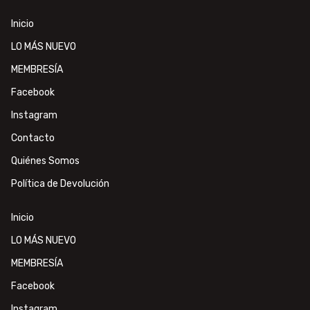
Inicio
LO MÁS NUEVO
MEMBRESÍA
Facebook
Instagram
Contacto
Quiénes Somos
Política de Devolución
Inicio
LO MÁS NUEVO
MEMBRESÍA
Facebook
Instagram