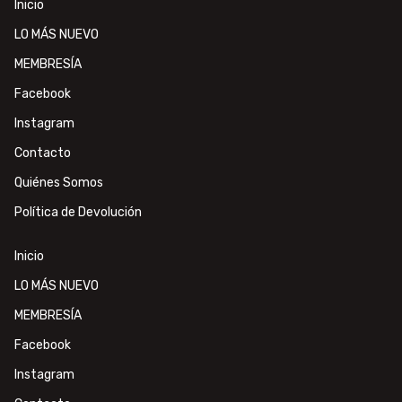
Inicio
LO MÁS NUEVO
MEMBRESÍA
Facebook
Instagram
Contacto
Quiénes Somos
Política de Devolución
Inicio
LO MÁS NUEVO
MEMBRESÍA
Facebook
Instagram