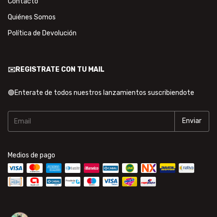
Contacto
Quiénes Somos
Política de Devolución
✉️REGISTRATE CON TU MAIL
🟢Enterate de todos nuestros lanzamientos suscribiendote
Medios de pago