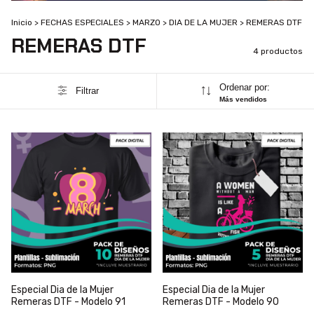
Inicio
>
FECHAS ESPECIALES
>
MARZO
>
DIA DE LA MUJER
>
REMERAS DTF
REMERAS DTF
4 productos
Ordenar por:
Filtrar
Más vendidos
Especial Dia de la Mujer
Especial Dia de la Mujer
Remeras DTF - Modelo 91
Remeras DTF - Modelo 90