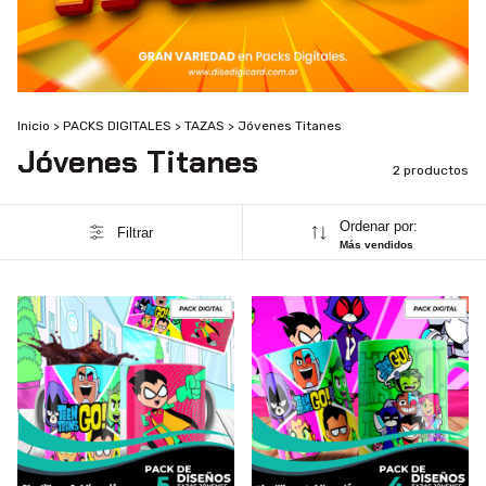
Inicio
>
PACKS DIGITALES
>
TAZAS
>
Jóvenes Titanes
Jóvenes Titanes
2 productos
Ordenar por:
Filtrar
Más vendidos