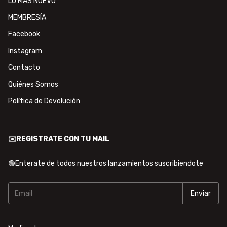
LO MÁS NUEVO
MEMBRESÍA
Facebook
Instagram
Contacto
Quiénes Somos
Política de Devolución
✉️REGISTRATE CON TU MAIL
🟢Enterate de todos nuestros lanzamientos suscribiendote