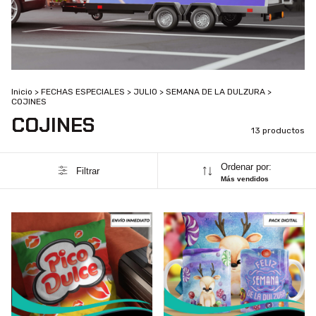
Inicio
>
FECHAS ESPECIALES
>
JULIO
>
SEMANA DE LA DULZURA
>
COJINES
COJINES
13 productos
Ordenar por:
Filtrar
Más vendidos