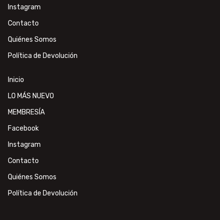
Instagram
Contacto
Quiénes Somos
Política de Devolución
Inicio
LO MÁS NUEVO
MEMBRESÍA
Facebook
Instagram
Contacto
Quiénes Somos
Política de Devolución