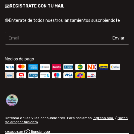
✉️REGISTRATE CON TU MAIL
🟢Enterate de todos nuestros lanzamientos suscribiendote
Medios de pago
Defensa de las y los consumidores. Para reclamos
ingresá acá.
/
Botón
de arrepentimiento