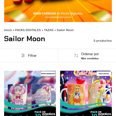
Inicio
>
PACKS DIGITALES
>
TAZAS
>
Sailor Moon
Sailor Moon
5 productos
Ordenar por:
Filtrar
Más vendidos