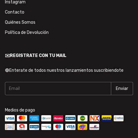
Instagram
Contacto
Quiénes Somos
Política de Devolución
✉️REGISTRATE CON TU MAIL
🟢Enterate de todos nuestros lanzamientos suscribiendote
Medios de pago