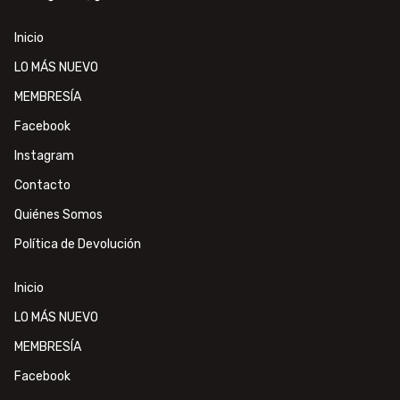
Inicio
LO MÁS NUEVO
MEMBRESÍA
Facebook
Instagram
Contacto
Quiénes Somos
Política de Devolución
Inicio
LO MÁS NUEVO
MEMBRESÍA
Facebook