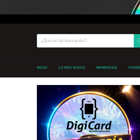
INICIO
LO MÁS NUEVO
MEMBRESÍA
FACE