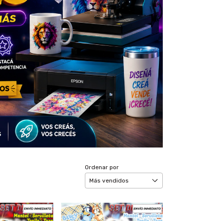
Ordenar por