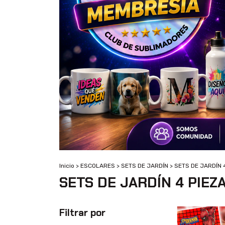
Inicio
>
ESCOLARES
>
SETS DE JARDÍN
>
SETS DE JARDÍN 
SETS DE JARDÍN 4 PIEZ
Filtrar por