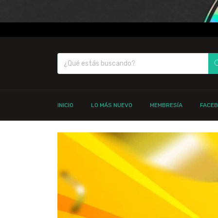
INICIO
LO MÁS NUEVO
MEMBRESÍA
FACE