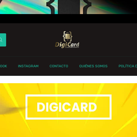
BOOK
INSTAGRAM
CONTACTO
QUIÉNES SOMOS
POLÍTICA 