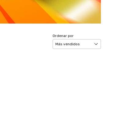
Ordenar por