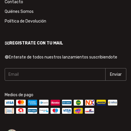
Contacto
Quiénes Somos
Política de Devolución
✉️REGISTRATE CON TU MAIL
🟢Enterate de todos nuestros lanzamientos suscribiendote
Medios de pago