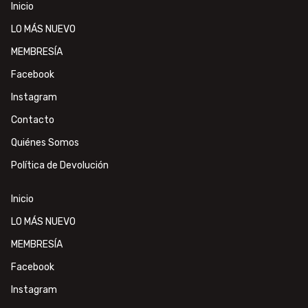
Inicio
LO MÁS NUEVO
MEMBRESÍA
Facebook
Instagram
Contacto
Quiénes Somos
Política de Devolución
Inicio
LO MÁS NUEVO
MEMBRESÍA
Facebook
Instagram