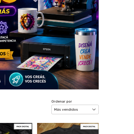
Ordenar por