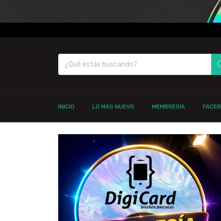
INICIO
LO MÁS NUEVO
MEMBRESÍA
FACE