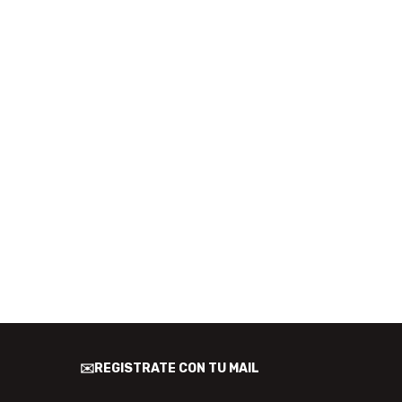
✉️REGISTRATE CON TU MAIL