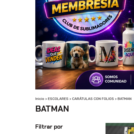
Inicio
>
ESCOLARES
>
CARÁTULAS CON FOLIOS
>
BATMAN
BATMAN
Filtrar por