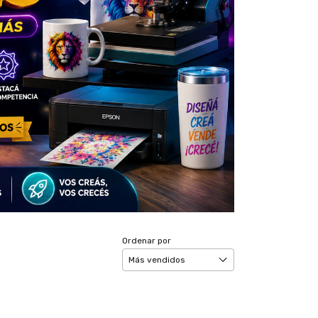
Ordenar por