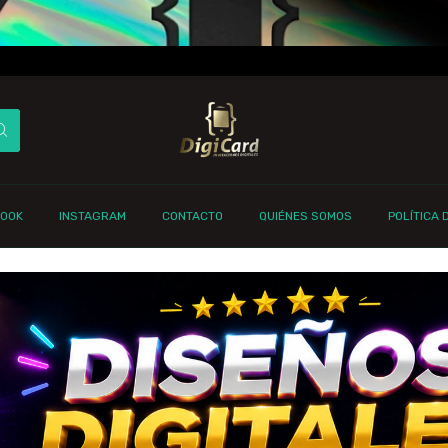
BOOK
INSTAGRAM
CONTACTO
QUIÉNES SOMOS
POLÍTICA 