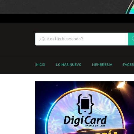
INICIO
LO MÁS NUEVO
MEMBRESÍA
FACE