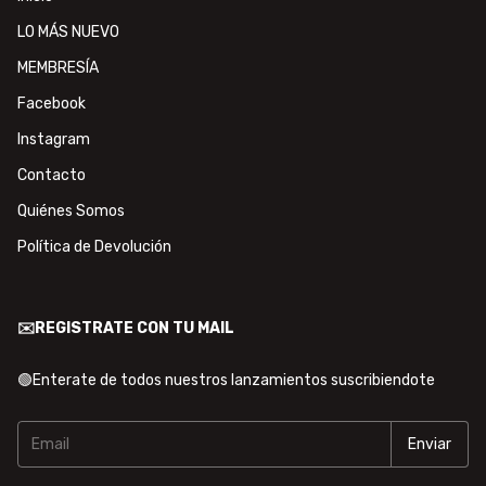
LO MÁS NUEVO
MEMBRESÍA
Facebook
Instagram
Contacto
Quiénes Somos
Política de Devolución
✉️REGISTRATE CON TU MAIL
🟢Enterate de todos nuestros lanzamientos suscribiendote