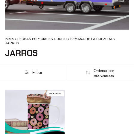
Inicio
>
FECHAS ESPECIALES
>
JULIO
>
SEMANA DE LA DULZURA
>
JARROS
JARROS
Ordenar por:
Filtrar
Más vendidos