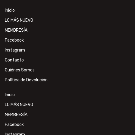
Inicio
LO MÁS NUEVO
MEMBRESÍA
Facebook
Instagram
Contacto
Quiénes Somos
Política de Devolución
Inicio
LO MÁS NUEVO
MEMBRESÍA
Facebook
Instagram