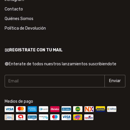
Contacto
Quiénes Somos
Política de Devolución
✉️REGISTRATE CON TU MAIL
🟢Enterate de todos nuestros lanzamientos suscribiendote
Medios de pago