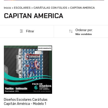
Inicio
>
ESCOLARES
>
CARÁTULAS CON FOLIOS
>
CAPITAN AMERICA
CAPITAN AMERICA
Ordenar por:
Filtrar
Más vendidos
Diseños Escolares Carátulas
Capitán América - Modelo 1