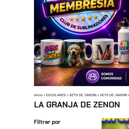
Inicio
>
ESCOLARES
>
SETS DE JARDÍN
>
SETS DE JARDÍN 
LA GRANJA DE ZENON
Filtrar por