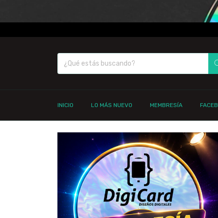
INICIO
LO MÁS NUEVO
MEMBRESÍA
FACE