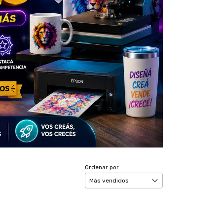
Ordenar por