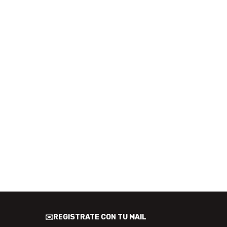
✉️REGISTRATE CON TU MAIL