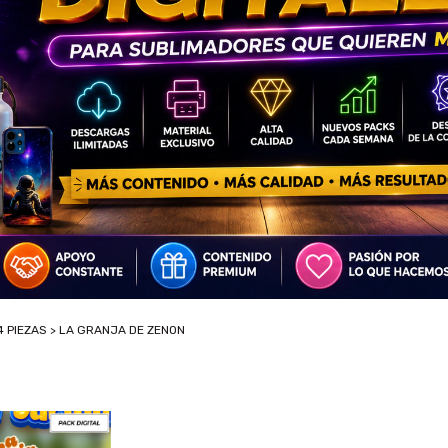
4 PIEZAS
>
LA GRANJA DE ZENON