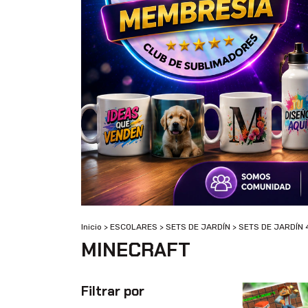
Inicio
>
ESCOLARES
>
SETS DE JARDÍN
>
SETS DE JARDÍN 
MINECRAFT
Filtrar por