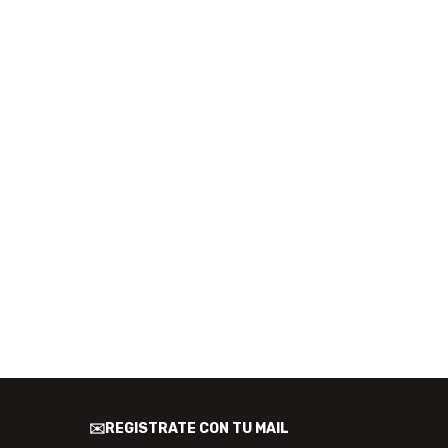
✉️REGISTRATE CON TU MAIL