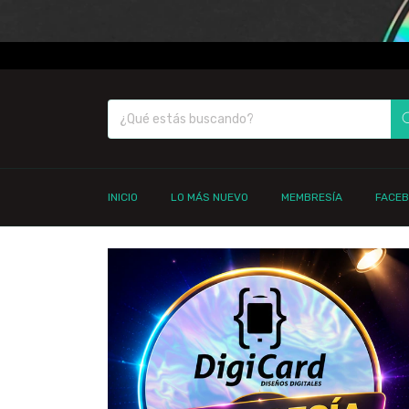
INICIO
LO MÁS NUEVO
MEMBRESÍA
FACE