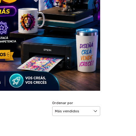
Ordenar por