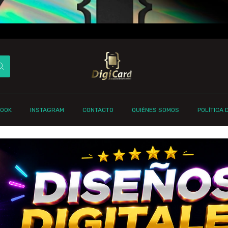
BOOK
INSTAGRAM
CONTACTO
QUIÉNES SOMOS
POLÍTICA 