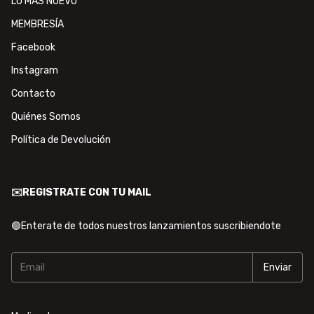
LO MÁS NUEVO
MEMBRESÍA
Facebook
Instagram
Contacto
Quiénes Somos
Política de Devolución
✉️REGISTRATE CON TU MAIL
🟢Enterate de todos nuestros lanzamientos suscribiendote