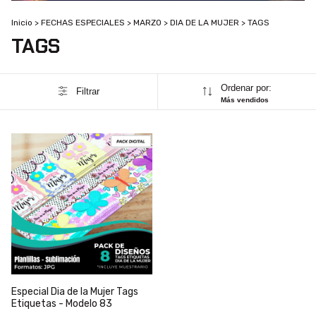
Inicio
>
FECHAS ESPECIALES
>
MARZO
>
DIA DE LA MUJER
>
TAGS
TAGS
Ordenar por:
Filtrar
Más vendidos
Especial Dia de la Mujer Tags
Etiquetas - Modelo 83