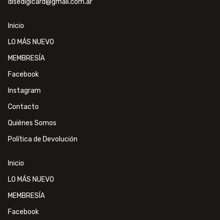
disedigicard@gmail.com.ar
Inicio
LO MÁS NUEVO
MEMBRESÍA
Facebook
Instagram
Contacto
Quiénes Somos
Política de Devolución
Inicio
LO MÁS NUEVO
MEMBRESÍA
Facebook