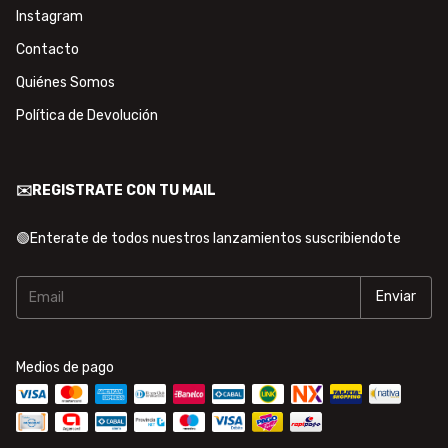
Instagram
Contacto
Quiénes Somos
Política de Devolución
✉️REGISTRATE CON TU MAIL
🟢Enterate de todos nuestros lanzamientos suscribiendote
Medios de pago