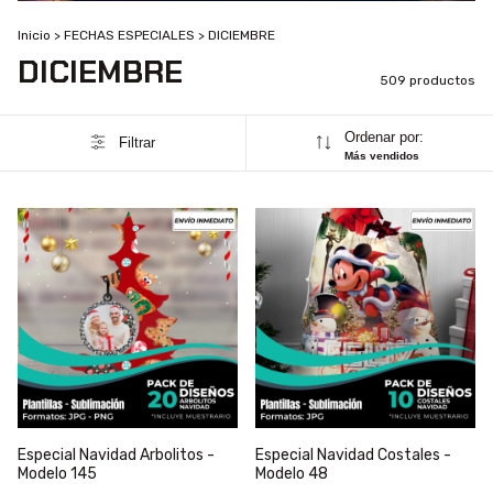
Inicio
>
FECHAS ESPECIALES
>
DICIEMBRE
DICIEMBRE
509 productos
Ordenar por:
Filtrar
Más vendidos
Especial Navidad Arbolitos -
Especial Navidad Costales -
Modelo 145
Modelo 48