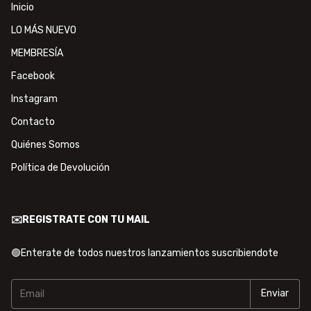
Inicio
LO MÁS NUEVO
MEMBRESÍA
Facebook
Instagram
Contacto
Quiénes Somos
Política de Devolución
✉️REGISTRATE CON TU MAIL
🟢Enterate de todos nuestros lanzamientos suscribiendote