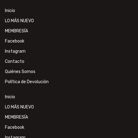
Inicio
LO MÁS NUEVO
MEMBRESÍA
Facebook
Instagram
Contacto
Quiénes Somos
Política de Devolución
Inicio
LO MÁS NUEVO
MEMBRESÍA
Facebook
Instagram