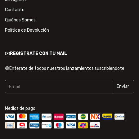
Contacto
Quiénes Somos
Política de Devolución
✉️REGISTRATE CON TU MAIL
🟢Enterate de todos nuestros lanzamientos suscribiendote
Medios de pago