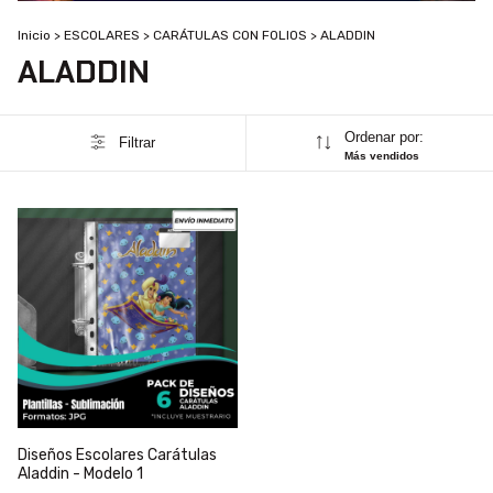
Inicio
>
ESCOLARES
>
CARÁTULAS CON FOLIOS
>
ALADDIN
ALADDIN
Ordenar por:
Filtrar
Más vendidos
Diseños Escolares Carátulas
Aladdin - Modelo 1