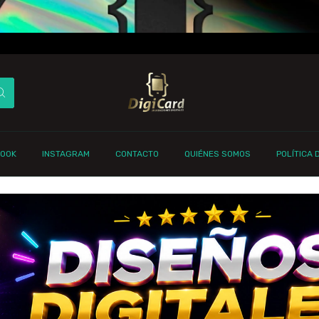
BOOK
INSTAGRAM
CONTACTO
QUIÉNES SOMOS
POLÍTICA 