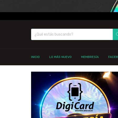
INICIO
LO MÁS NUEVO
MEMBRESÍA
FACE