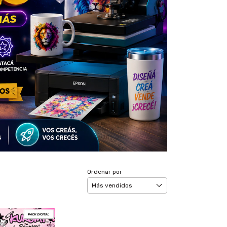
Ordenar por