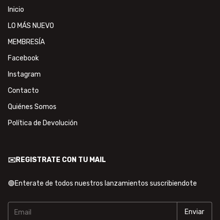
Inicio
LO MÁS NUEVO
MEMBRESÍA
Facebook
Instagram
Contacto
Quiénes Somos
Política de Devolución
✉️REGISTRATE CON TU MAIL
🟢Enterate de todos nuestros lanzamientos suscribiendote