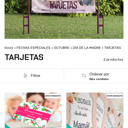
Inicio
>
FECHAS ESPECIALES
>
OCTUBRE
>
DÍA DE LA MADRE
>
TARJETAS
TARJETAS
2 productos
Ordenar por:
Filtrar
Más vendidos