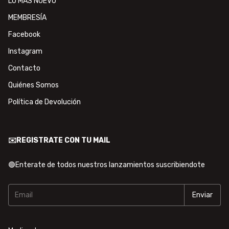
LO MÁS NUEVO
MEMBRESÍA
Facebook
Instagram
Contacto
Quiénes Somos
Política de Devolución
✉️REGISTRATE CON TU MAIL
🟢Enterate de todos nuestros lanzamientos suscribiendote