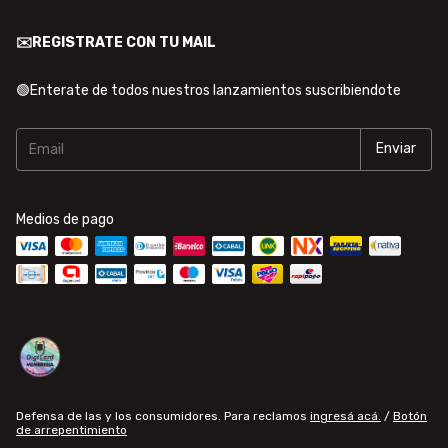
✉️REGISTRATE CON TU MAIL
🟢Enterate de todos nuestros lanzamientos suscribiendote
Medios de pago
Defensa de las y los consumidores. Para reclamos
ingresá acá.
/
Botón
de arrepentimiento