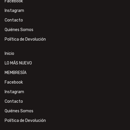
Facebook
Instagram
Contacto
Quiénes Somos
Política de Devolución
Inicio
LO MÁS NUEVO
MEMBRESÍA
Facebook
Instagram
Contacto
Quiénes Somos
Política de Devolución