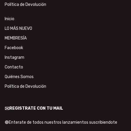
Política de Devolución
Inicio
LO MÁS NUEVO
MEMBRESÍA
Facebook
Instagram
Contacto
Quiénes Somos
Política de Devolución
✉️REGISTRATE CON TU MAIL
🟢Enterate de todos nuestros lanzamientos suscribiendote