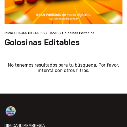
Inicio
>
PACKS DIGITALES
>
TAZAS
>
Golosinas Editables
Golosinas Editables
No tenemos resultados para tu búsqueda. Por favor,
intentá con otros filtros.
DIGI CARD MEMBRESÍA