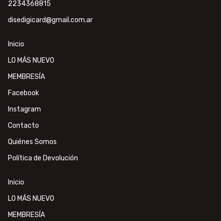
2234368815
disedigicard@gmail.com.ar
Inicio
LO MÁS NUEVO
MEMBRESÍA
Facebook
Instagram
Contacto
Quiénes Somos
Política de Devolución
Inicio
LO MÁS NUEVO
MEMBRESÍA