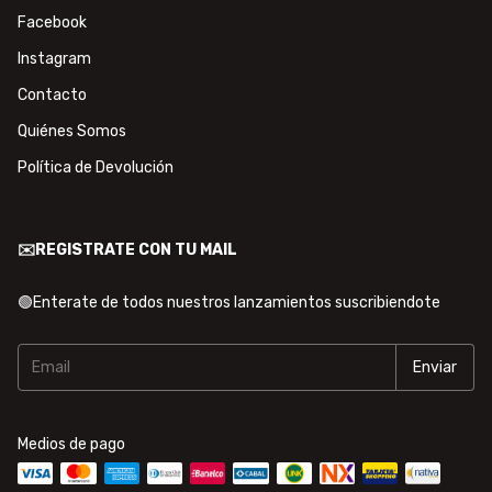
Facebook
Instagram
Contacto
Quiénes Somos
Política de Devolución
✉️REGISTRATE CON TU MAIL
🟢Enterate de todos nuestros lanzamientos suscribiendote
Medios de pago