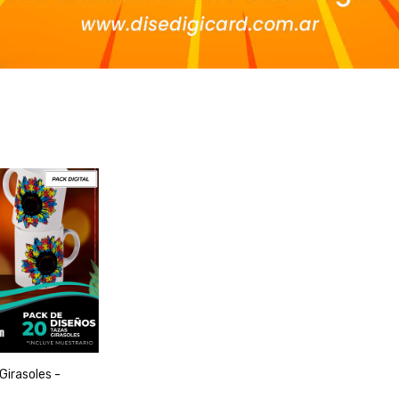
Girasoles -