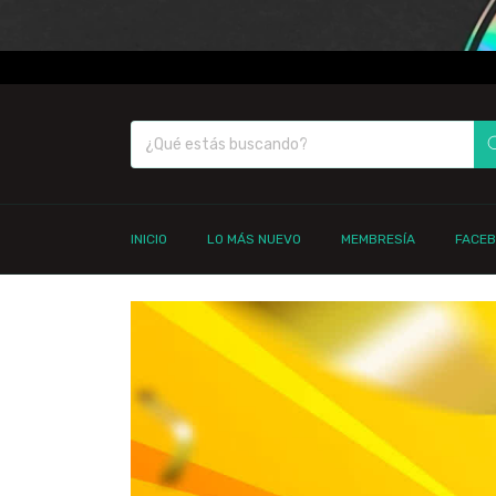
INICIO
LO MÁS NUEVO
MEMBRESÍA
FACE