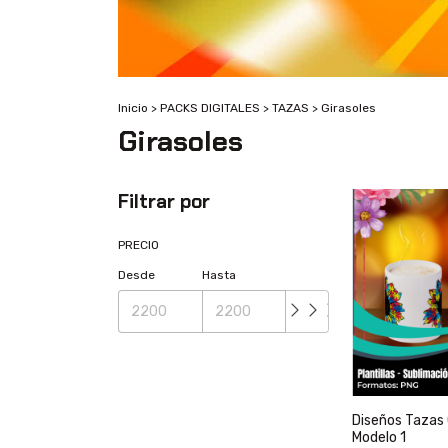
Inicio
>
PACKS DIGITALES
>
TAZAS
>
Girasoles
Girasoles
Filtrar por
PRECIO
Desde
Hasta
Diseños Tazas 
Modelo 1