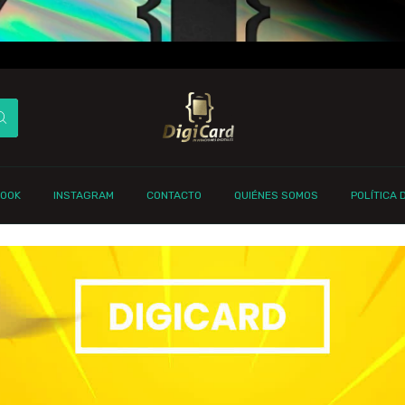
BOOK
INSTAGRAM
CONTACTO
QUIÉNES SOMOS
POLÍTICA 