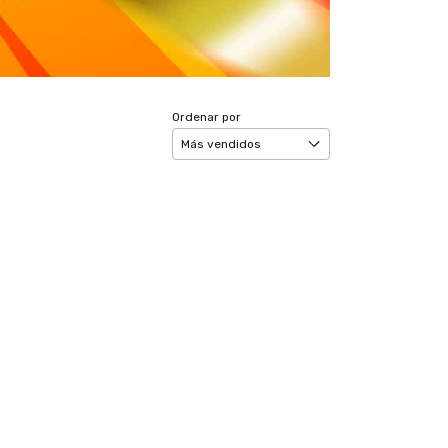
Ordenar por