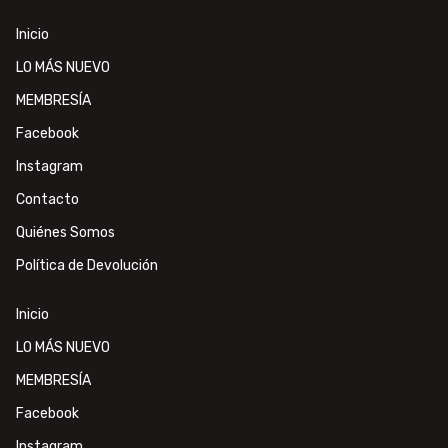
Inicio
LO MÁS NUEVO
MEMBRESÍA
Facebook
Instagram
Contacto
Quiénes Somos
Política de Devolución
Inicio
LO MÁS NUEVO
MEMBRESÍA
Facebook
Instagram