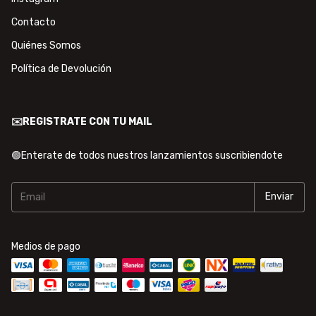
Contacto
Quiénes Somos
Política de Devolución
✉️REGISTRATE CON TU MAIL
🟢Enterate de todos nuestros lanzamientos suscribiendote
Medios de pago