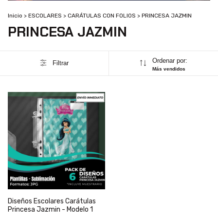
Inicio
>
ESCOLARES
>
CARÁTULAS CON FOLIOS
>
PRINCESA JAZMIN
PRINCESA JAZMIN
Ordenar por:
Filtrar
Más vendidos
Diseños Escolares Carátulas
Princesa Jazmin - Modelo 1