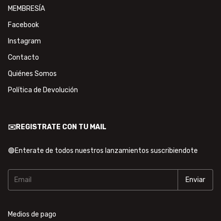
MEMBRESÍA
Facebook
Instagram
Contacto
Quiénes Somos
Política de Devolución
✉️REGISTRATE CON TU MAIL
🟢Enterate de todos nuestros lanzamientos suscribiendote
Medios de pago