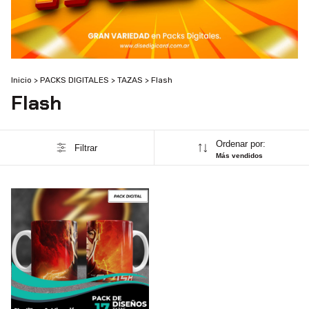
Inicio
>
PACKS DIGITALES
>
TAZAS
>
Flash
Flash
Ordenar por:
Filtrar
Más vendidos