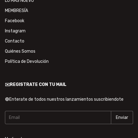
LO MÁS NUEVO
MEMBRESÍA
Facebook
Instagram
Contacto
Quiénes Somos
Política de Devolución
✉️REGISTRATE CON TU MAIL
🟢Enterate de todos nuestros lanzamientos suscribiendote