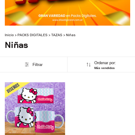
Inicio
>
PACKS DIGITALES
>
TAZAS
>
Niñas
Niñas
Ordenar por:
Filtrar
Más vendidos