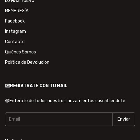
LO MÁS NUEVO
MEMBRESÍA
Facebook
Instagram
Contacto
Quiénes Somos
Política de Devolución
✉️REGISTRATE CON TU MAIL
🟢Enterate de todos nuestros lanzamientos suscribiendote