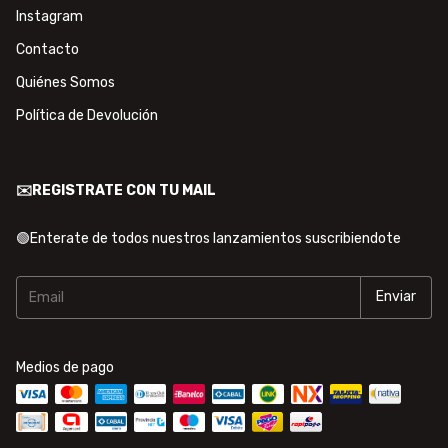
Instagram
Contacto
Quiénes Somos
Política de Devolución
✉️REGISTRATE CON TU MAIL
🟢Enterate de todos nuestros lanzamientos suscribiendote
Medios de pago