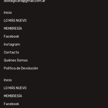
disedigicard@gmail.com.ar
Inicio
LO MÁS NUEVO
MEMBRESÍA
Facebook
Instagram
Contacto
Quiénes Somos
Política de Devolución
Inicio
LO MÁS NUEVO
MEMBRESÍA
Facebook