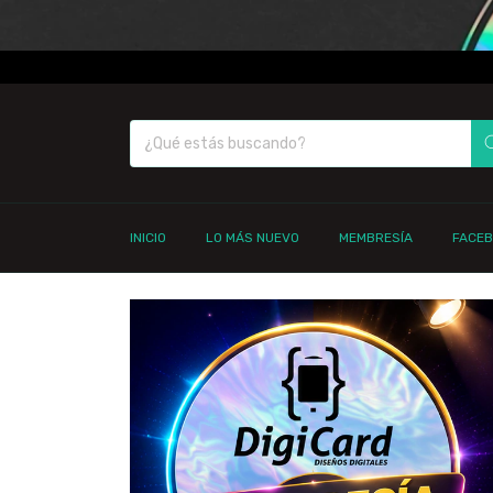
INICIO
LO MÁS NUEVO
MEMBRESÍA
FACE