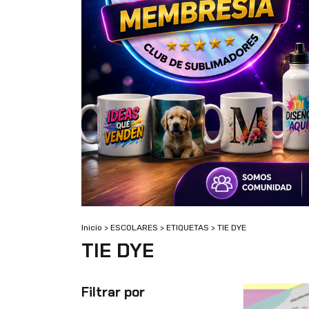
Inicio
>
ESCOLARES
>
ETIQUETAS
>
TIE DYE
TIE DYE
Filtrar por