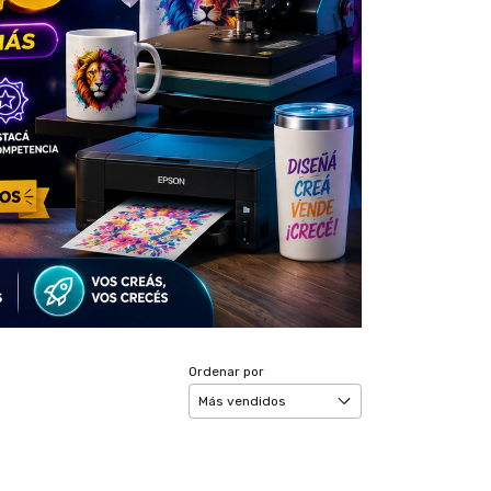
Ordenar por