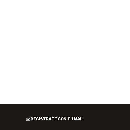
✉️REGISTRATE CON TU MAIL