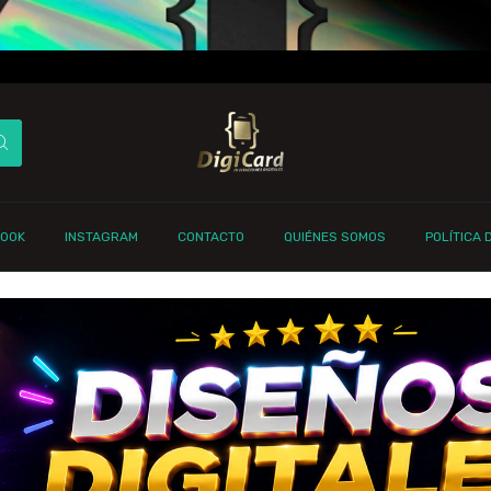
BOOK
INSTAGRAM
CONTACTO
QUIÉNES SOMOS
POLÍTICA 