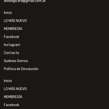
disedigicard@gmail.com.ar
Inicio
LO MÁS NUEVO
MEMBRESÍA
Facebook
Instagram
Contacto
Quiénes Somos
Política de Devolución
Inicio
LO MÁS NUEVO
MEMBRESÍA
Facebook