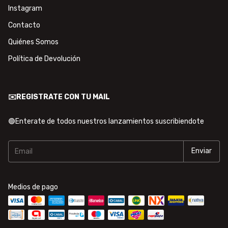
Instagram
Contacto
Quiénes Somos
Política de Devolución
✉️REGISTRATE CON TU MAIL
🟢Enterate de todos nuestros lanzamientos suscribiendote
Medios de pago