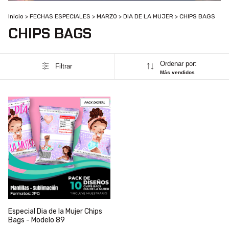
Inicio
>
FECHAS ESPECIALES
>
MARZO
>
DIA DE LA MUJER
>
CHIPS BAGS
CHIPS BAGS
Ordenar por:
Filtrar
Más vendidos
Especial Dia de la Mujer Chips
Bags - Modelo 89