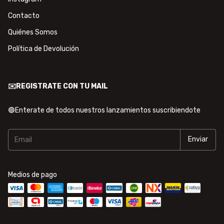
Contacto
Quiénes Somos
Política de Devolución
✉️REGISTRATE CON TU MAIL
🟢Enterate de todos nuestros lanzamientos suscribiendote
Medios de pago