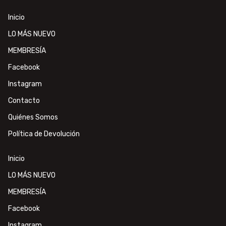
Inicio
LO MÁS NUEVO
MEMBRESÍA
Facebook
Instagram
Contacto
Quiénes Somos
Política de Devolución
Inicio
LO MÁS NUEVO
MEMBRESÍA
Facebook
Instagram