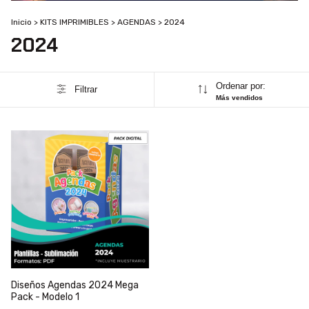
Inicio
>
KITS IMPRIMIBLES
>
AGENDAS
>
2024
2024
Ordenar por:
Filtrar
Más vendidos
Diseños Agendas 2024 Mega
Pack - Modelo 1