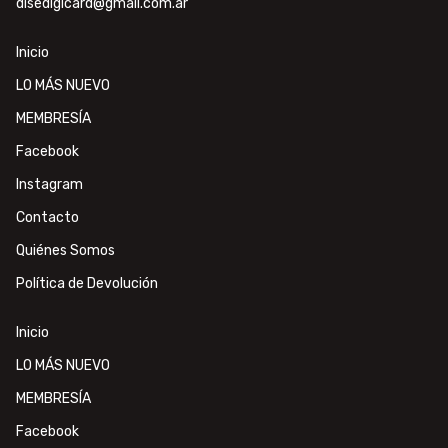
disedigicard@gmail.com.ar
Inicio
LO MÁS NUEVO
MEMBRESÍA
Facebook
Instagram
Contacto
Quiénes Somos
Política de Devolución
Inicio
LO MÁS NUEVO
MEMBRESÍA
Facebook