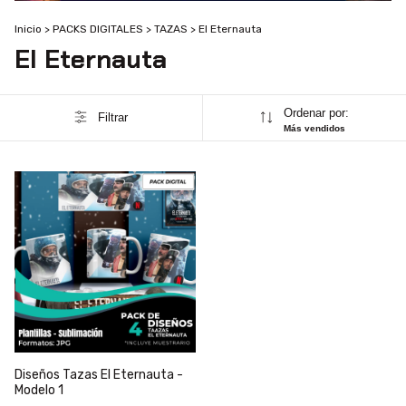
Inicio
>
PACKS DIGITALES
>
TAZAS
>
El Eternauta
El Eternauta
Ordenar por:
Filtrar
Más vendidos
Diseños Tazas El Eternauta -
Modelo 1