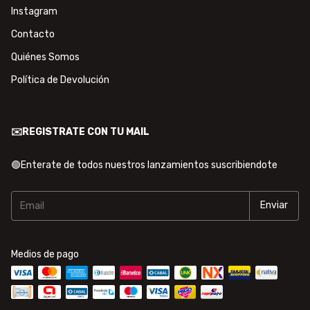
Instagram
Contacto
Quiénes Somos
Política de Devolución
✉️REGISTRATE CON TU MAIL
🟢Enterate de todos nuestros lanzamientos suscribiendote
Medios de pago