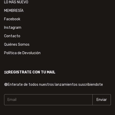
LO MÁS NUEVO
MEMBRESÍA
Facebook
Instagram
Contacto
Quiénes Somos
Política de Devolución
✉️REGISTRATE CON TU MAIL
🟢Enterate de todos nuestros lanzamientos suscribiendote