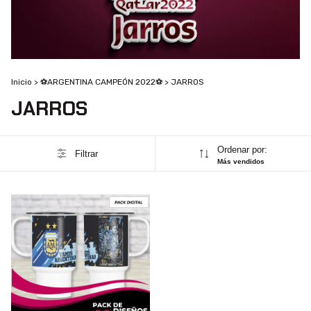
Inicio
>
⚽ARGENTINA CAMPEÓN 2022⚽
>
JARROS
JARROS
Ordenar por:
Filtrar
Más vendidos