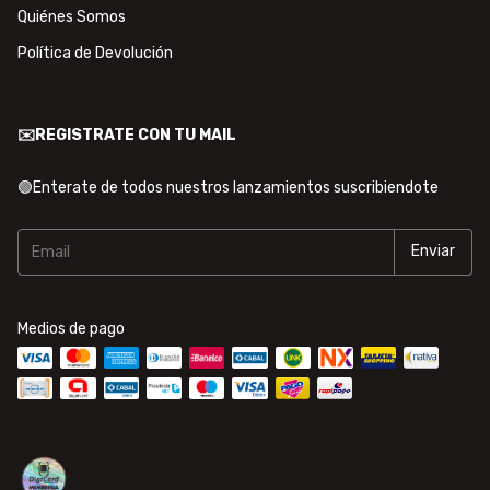
Quiénes Somos
Política de Devolución
✉️REGISTRATE CON TU MAIL
🟢Enterate de todos nuestros lanzamientos suscribiendote
Medios de pago