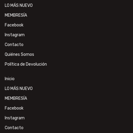
LO MÁS NUEVO
MEMBRESÍA
Facebook
Instagram
Contacto
Quiénes Somos
Política de Devolución
Inicio
LO MÁS NUEVO
MEMBRESÍA
Facebook
Instagram
Contacto