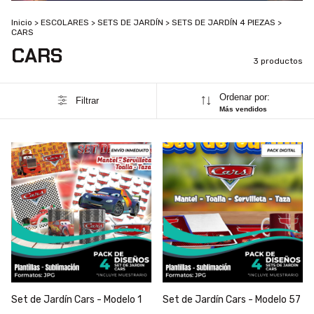
Inicio
>
ESCOLARES
>
SETS DE JARDÍN
>
SETS DE JARDÍN 4 PIEZAS
>
CARS
CARS
3 productos
Ordenar por:
Filtrar
Más vendidos
Set de Jardín Cars - Modelo 1
Set de Jardín Cars - Modelo 57