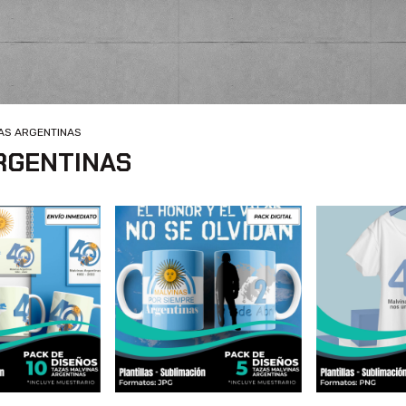
NAS ARGENTINAS
ARGENTINAS