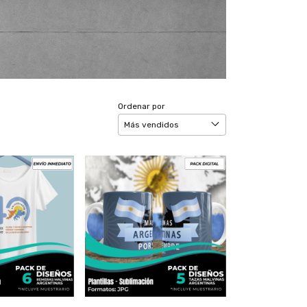
Ordenar por