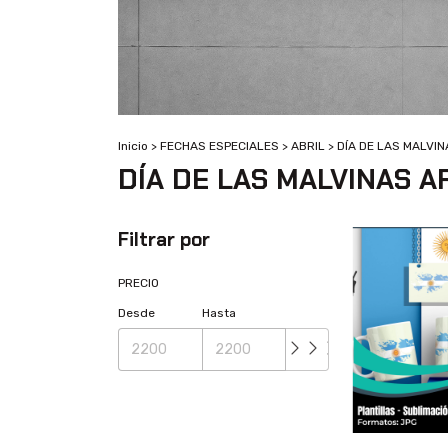
Inicio
>
FECHAS ESPECIALES
>
ABRIL
>
DÍA DE LAS MALVI
DÍA DE LAS MALVINAS 
Filtrar por
PRECIO
Desde
Hasta