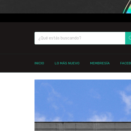
INICIO
LO MÁS NUEVO
MEMBRESÍA
FACE