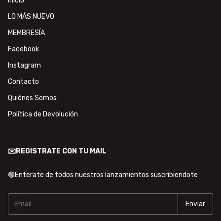
Inicio
LO MÁS NUEVO
MEMBRESÍA
Facebook
Instagram
Contacto
Quiénes Somos
Política de Devolución
✉️REGISTRATE CON TU MAIL
🟢Enterate de todos nuestros lanzamientos suscribiendote