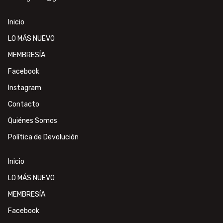
Inicio
LO MÁS NUEVO
MEMBRESÍA
Facebook
Instagram
Contacto
Quiénes Somos
Política de Devolución
Inicio
LO MÁS NUEVO
MEMBRESÍA
Facebook