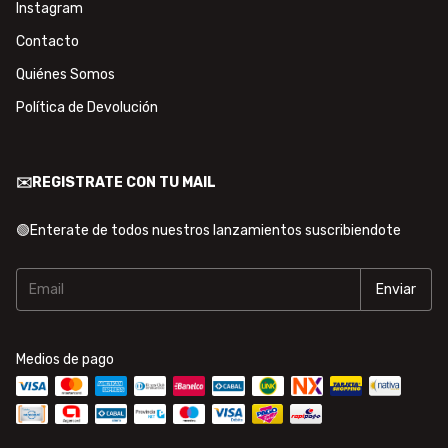
Instagram
Contacto
Quiénes Somos
Política de Devolución
✉️REGISTRATE CON TU MAIL
🟢Enterate de todos nuestros lanzamientos suscribiendote
Medios de pago