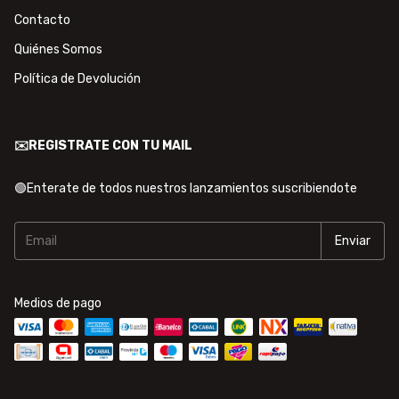
Contacto
Quiénes Somos
Política de Devolución
✉️REGISTRATE CON TU MAIL
🟢Enterate de todos nuestros lanzamientos suscribiendote
Medios de pago