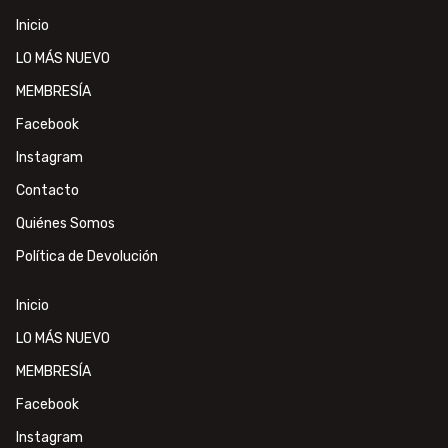
Inicio
LO MÁS NUEVO
MEMBRESÍA
Facebook
Instagram
Contacto
Quiénes Somos
Política de Devolución
Inicio
LO MÁS NUEVO
MEMBRESÍA
Facebook
Instagram