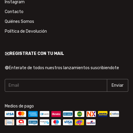
Instagram
Contacto
Quiénes Somos
Política de Devolución
✉️REGISTRATE CON TU MAIL
🟢Enterate de todos nuestros lanzamientos suscribiendote
Medios de pago