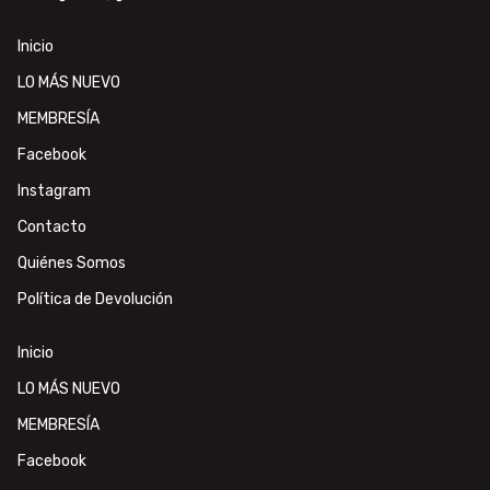
Inicio
LO MÁS NUEVO
MEMBRESÍA
Facebook
Instagram
Contacto
Quiénes Somos
Política de Devolución
Inicio
LO MÁS NUEVO
MEMBRESÍA
Facebook