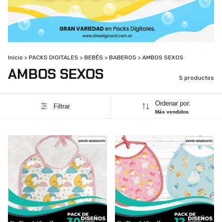
Inicio
>
PACKS DIGITALES
>
BEBÉS
>
BABEROS
>
AMBOS SEXOS
AMBOS SEXOS
5 productos
Ordenar por:
Filtrar
Más vendidos