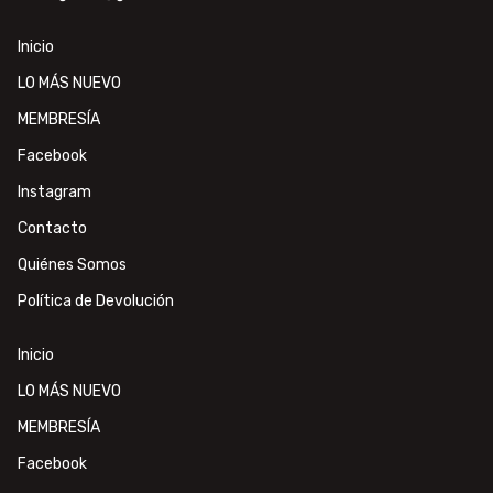
Inicio
LO MÁS NUEVO
MEMBRESÍA
Facebook
Instagram
Contacto
Quiénes Somos
Política de Devolución
Inicio
LO MÁS NUEVO
MEMBRESÍA
Facebook