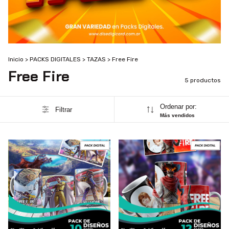
Inicio
>
PACKS DIGITALES
>
TAZAS
>
Free Fire
Free Fire
5 productos
Ordenar por:
Filtrar
Más vendidos