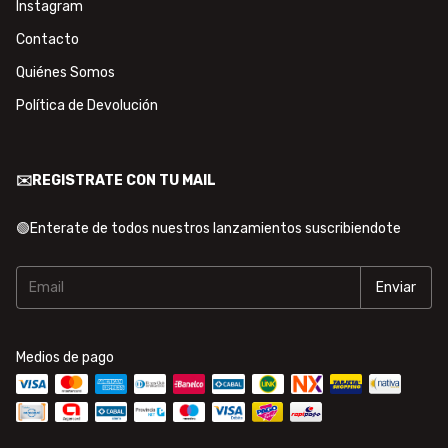
Instagram
Contacto
Quiénes Somos
Política de Devolución
✉️REGISTRATE CON TU MAIL
🟢Enterate de todos nuestros lanzamientos suscribiendote
Medios de pago