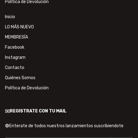
Política de Devolución
Inicio
LO MÁS NUEVO
MEMBRESÍA
Facebook
Instagram
Contacto
Quiénes Somos
Política de Devolución
✉️REGISTRATE CON TU MAIL
🟢Enterate de todos nuestros lanzamientos suscribiendote